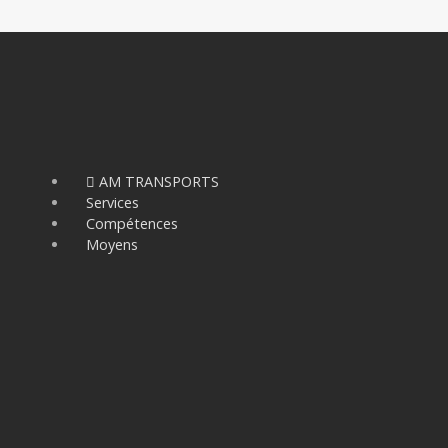
AM TRANSPORTS
Services
Compétences
Moyens