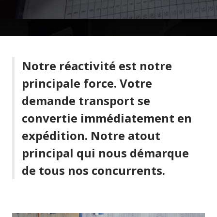
Notre réactivité est notre
principale force. Votre
demande transport se
convertie immédiatement en
expédition. Notre atout
principal qui nous démarque
de tous nos concurrents.