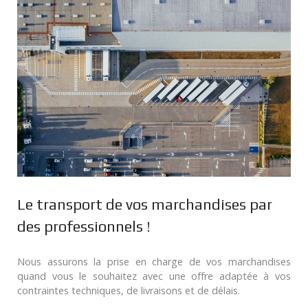
Le transport de vos marchandises par
des professionnels !
Nous assurons la prise en charge de vos marchandises
quand vous le souhaitez avec une offre adaptée à vos
contraintes techniques, de livraisons et de délais.