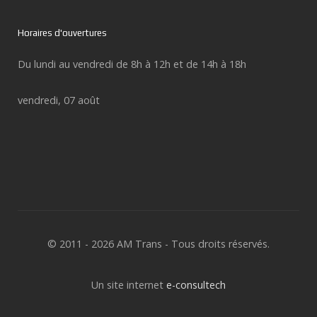
Horaires d'ouvertures
Du lundi au vendredi de 8h à 12h et de 14h à 18h
vendredi, 07 août
© 2011 - 2026 AM Trans - Tous droits réservés.
Un site internet
e-consultech