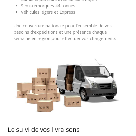
Semi-remorques 44 tonnes
Véhicules légers et Express
Une couverture nationale pour l'ensemble de vos
besoins d'expéditions et une présence chaque
semaine en région pour effectuer vos chargements
Le suivi de vos livraisons