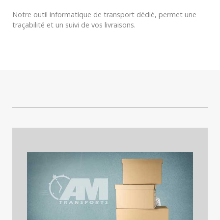
Notre outil informatique de transport dédié, permet une
traçabilité et un suivi de vos livraisons.