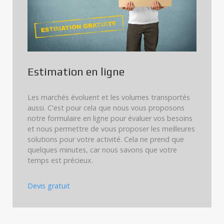
Estimation en ligne
Les marchés évoluent et les volumes transportés
aussi. C'est pour cela que nous vous proposons
notre formulaire en ligne pour évaluer vos besoins
et nous permettre de vous proposer les meilleures
solutions pour votre activité. Cela ne prend que
quelques minutes, car nous savons que votre
temps est précieux.
Devis gratuit