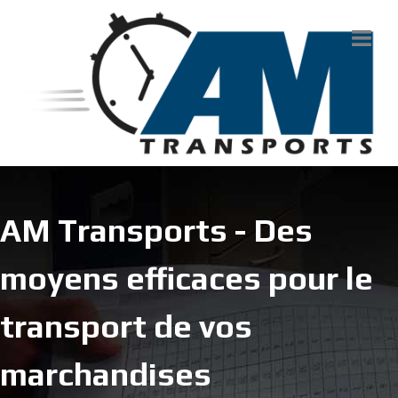
AM Transports - Des
moyens efficaces pour le
transport de vos
marchandises