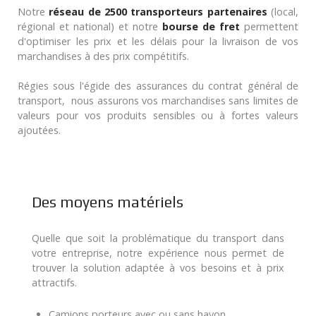
Notre
réseau de 2500 transporteurs partenaires
(local,
régional et national) et notre
bourse de fret
permettent
d'optimiser les prix et les délais pour la livraison de vos
marchandises à des prix compétitifs.
Régies sous l'égide des assurances du contrat général de
transport, nous assurons vos marchandises sans limites de
valeurs pour vos produits sensibles ou à fortes valeurs
ajoutées.
Des moyens matériels
Quelle que soit la problématique du transport dans
votre entreprise, notre expérience nous permet de
trouver la solution adaptée à vos besoins et à prix
attractifs.
Camions porteurs avec ou sans hayon