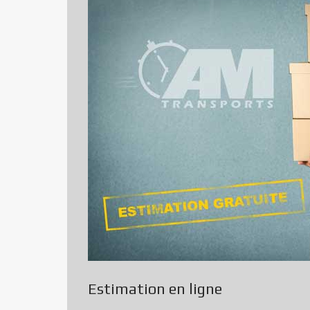
Estimation en ligne