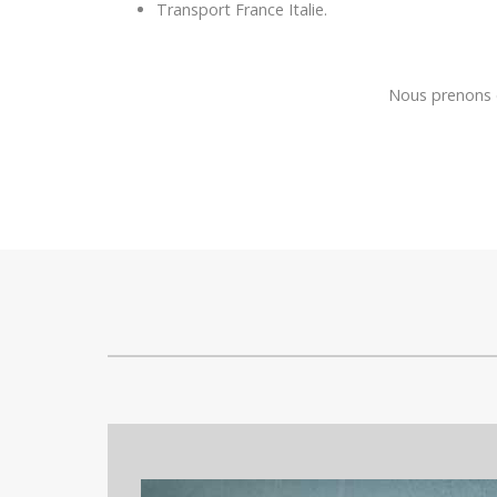
Transport France Italie.
Nous prenons e