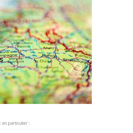
en particulier :