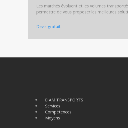
Les marchés évoluent et les volumes transportés
permettre de vous proposer les meilleures solut
Devis gratuit
AM TRANSPORTS
Services
Compétences
Moyens