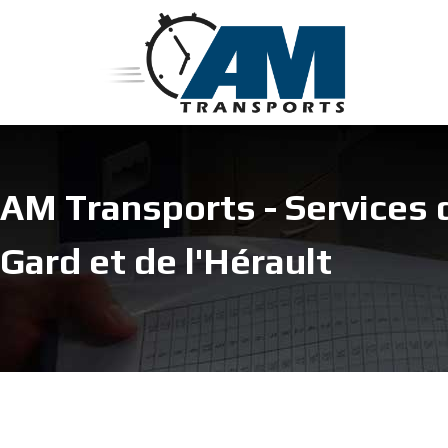
AM Transports - Services 
Gard et de l'Hérault