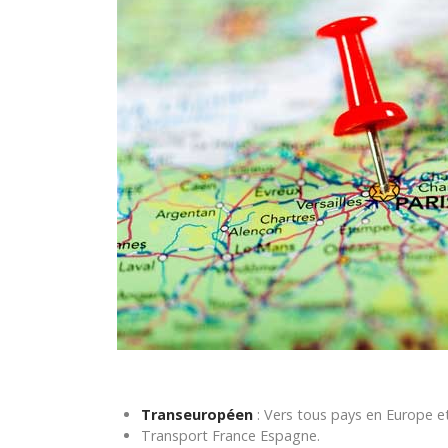
Transeuropéen
: Vers tous pays en Europe et 
Transport France Espagne.