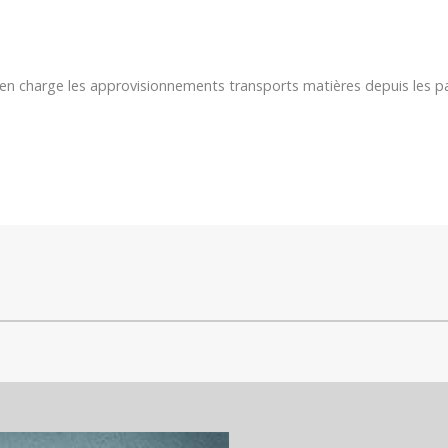
n charge les approvisionnements transports matières depuis les pa