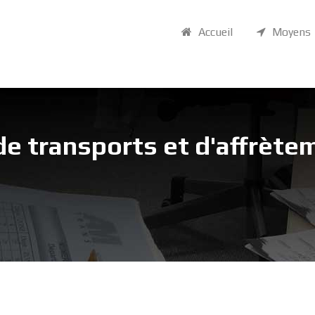
Accueil
Moyens
de transports et d'affrète