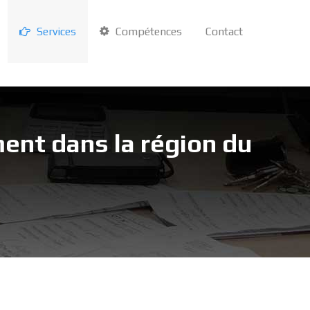
Services
Compétences
Contact
ment dans la région du