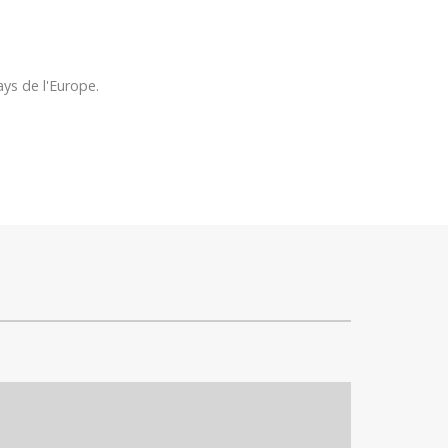
ys de l'Europe.